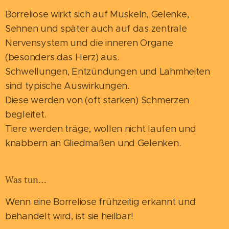
Borreliose wirkt sich auf Muskeln, Gelenke,
Sehnen und später auch auf das zentrale
Nervensystem und die inneren Organe
(besonders das Herz) aus.
Schwellungen, Entzündungen und Lahmheiten
sind typische Auswirkungen.
Diese werden von (oft starken) Schmerzen
begleitet.
Tiere werden träge, wollen nicht laufen und
knabbern an Gliedmaßen und Gelenken.
Was tun…
Wenn eine Borreliose frühzeitig erkannt und
behandelt wird, ist sie heilbar!