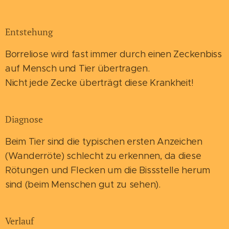
Entstehung
Borreliose wird fast immer durch einen Zeckenbiss
auf Mensch und Tier übertragen.
Nicht jede Zecke überträgt diese Krankheit!
Diagnose
Beim Tier sind die typischen ersten Anzeichen
(Wanderröte) schlecht zu erkennen, da diese
Rötungen und Flecken um die Bissstelle herum
sind (beim Menschen gut zu sehen).
Verlauf