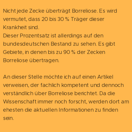
Nicht jede Zecke überträgt Borreliose. Es wird
vermutet, dass 20 bis 30 % Träger dieser
Krankheit sind.
Dieser Prozentsatz ist allerdings auf den
bundesdeutschen Bestand zu sehen. Es gibt
Gebiete, in denen bis zu 90 % der Zecken
Borreliose übertragen.
An dieser Stelle möchte ich auf einen Artikel
verweisen, der fachlich kompetent und dennoch
verständlich über Borreliose berichtet. Da die
Wissenschaft immer noch forscht, werden dort am
ehesten die aktuellen Informationen zu finden
sein.