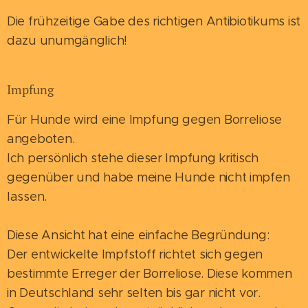
Die frühzeitige Gabe des richtigen Antibiotikums ist
dazu unumgänglich!
Impfung
Für Hunde wird eine Impfung gegen Borreliose
angeboten.
Ich persönlich stehe dieser Impfung kritisch
gegenüber und habe meine Hunde nicht impfen
lassen.
Diese Ansicht hat eine einfache Begründung:
Der entwickelte Impfstoff richtet sich gegen
bestimmte Erreger der Borreliose. Diese kommen
in Deutschland sehr selten bis gar nicht vor.