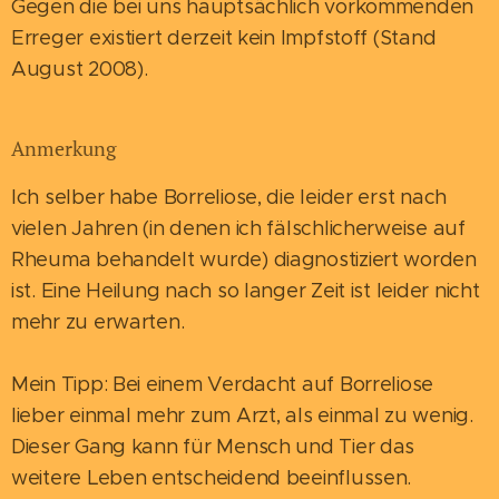
Gegen die bei uns hauptsächlich vorkommenden
Erreger existiert derzeit kein Impfstoff (Stand
August 2008).
Anmerkung
Ich selber habe Borreliose, die leider erst nach
vielen Jahren (in denen ich fälschlicherweise auf
Rheuma behandelt wurde) diagnostiziert worden
ist. Eine Heilung nach so langer Zeit ist leider nicht
mehr zu erwarten.
Mein Tipp: Bei einem Verdacht auf Borreliose
lieber einmal mehr zum Arzt, als einmal zu wenig.
Dieser Gang kann für Mensch und Tier das
weitere Leben entscheidend beeinflussen.